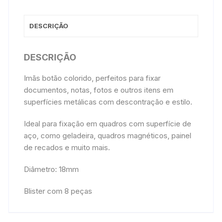
DESCRIÇÃO
DESCRIÇÃO
Imãs botão colorido, perfeitos para fixar
documentos, notas, fotos e outros itens em
superfícies metálicas com descontração e estilo.
Ideal para fixação em quadros com superfície de
aço, como geladeira, quadros magnéticos, painel
de recados e muito mais.
Diâmetro: 18mm
Blister com 8 peças