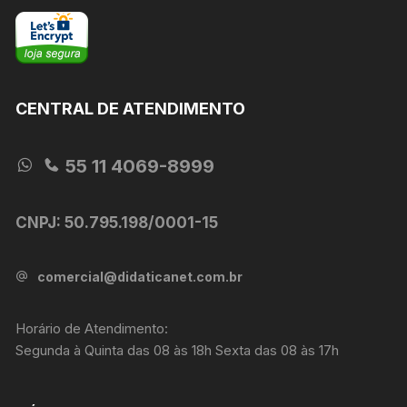
CENTRAL DE ATENDIMENTO
55 11 4069-8999
CNPJ: 50.795.198/0001-15
comercial@didaticanet.com.br
Horário de Atendimento:
Segunda à Quinta das 08 às 18h Sexta das 08 às 17h