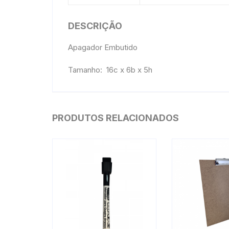
DESCRIÇÃO
Apagador Embutido
Tamanho: 16c x 6b x 5h
PRODUTOS RELACIONADOS