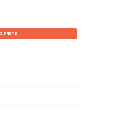
O FRETE