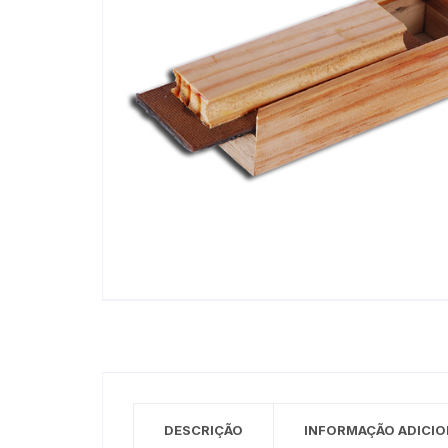
DESCRIÇÃO
INFORMAÇÃO ADICIO