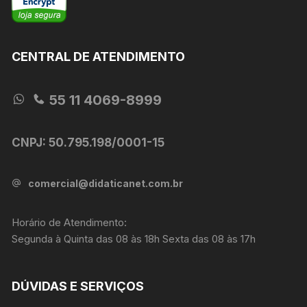
CENTRAL DE ATENDIMENTO
55 11 4069-8999
CNPJ: 50.795.198/0001-15
comercial@didaticanet.com.br
Horário de Atendimento:
Segunda à Quinta das 08 às 18h Sexta das 08 às 17h
DÚVIDAS E SERVIÇOS