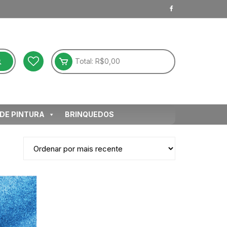
Total:
R$
0,00
 DE PINTURA
BRINQUEDOS