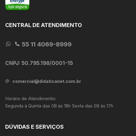
CENTRAL DE ATENDIMENTO
55 11 4069-8999
CNPJ: 50.795.198/0001-15
comercial@didaticanet.com.br
Horário de Atendimento:
Segunda à Quinta das 08 às 18h Sexta das 08 às 17h
DÚVIDAS E SERVIÇOS