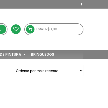
Total:
R$
0,00
 DE PINTURA
BRINQUEDOS