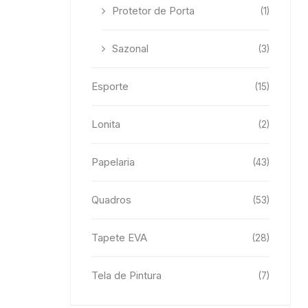
Protetor de Porta
(1)
Sazonal
(3)
Esporte
(15)
Lonita
(2)
Papelaria
(43)
Quadros
(53)
Tapete EVA
(28)
Tela de Pintura
(7)