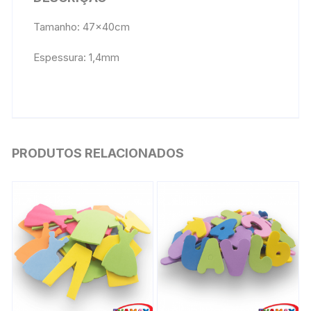
Tamanho: 47x40cm
Espessura: 1,4mm
PRODUTOS RELACIONADOS