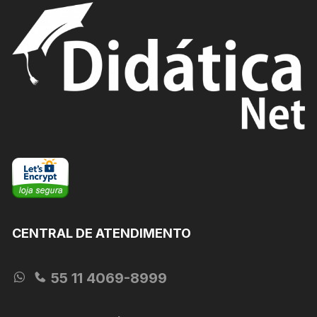
CENTRAL DE ATENDIMENTO
55 11 4069-8999