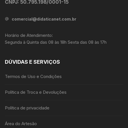
CNPJ: 50.795.198/0001-15
comercial@didaticanet.com.br
Horário de Atendimento:
Segunda à Quinta das 08 às 18h Sexta das 08 às 17h
DÚVIDAS E SERVIÇOS
Termos de Uso e Condições
Política de Troca e Devoluções
Política de privacidade
Área do Artesão