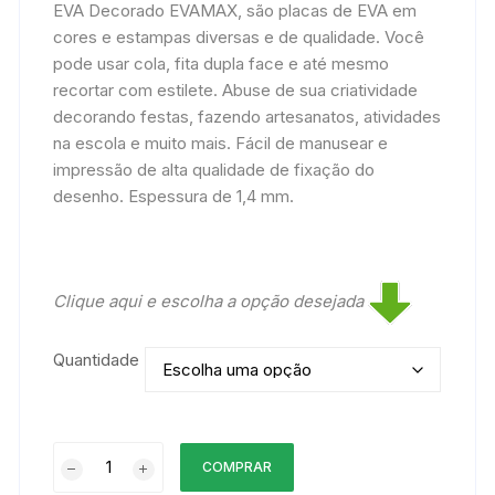
EVA Decorado EVAMAX, são placas de EVA em
cores e estampas diversas e de qualidade. Você
pode usar cola, fita dupla face e até mesmo
recortar com estilete. Abuse de sua criatividade
decorando festas, fazendo artesanatos, atividades
na escola e muito mais. Fácil de manusear e
impressão de alta qualidade de fixação do
desenho. Espessura de 1,4 mm.
Clique aqui e escolha a opção desejada
Quantidade
EVA
COMPRAR
Estampado/