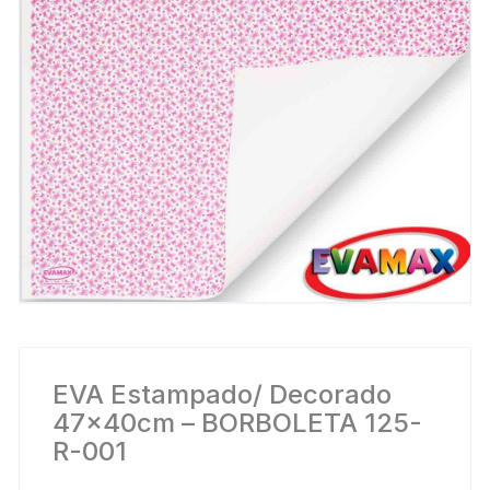
EVA Estampado/ Decorado
47x40cm – BORBOLETA 125-
R-001