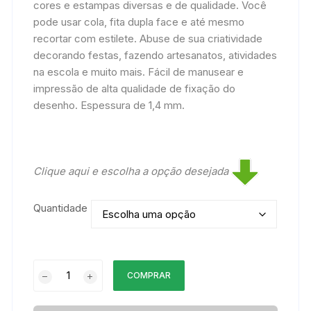
cores e estampas diversas e de qualidade. Você
pode usar cola, fita dupla face e até mesmo
recortar com estilete. Abuse de sua criatividade
decorando festas, fazendo artesanatos, atividades
na escola e muito mais. Fácil de manusear e
impressão de alta qualidade de fixação do
desenho. Espessura de 1,4 mm.
Clique aqui e escolha a opção desejada
Quantidade
EVA
COMPRAR
Estampado
/