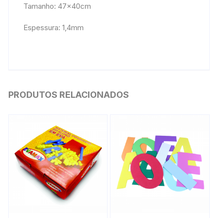
Tamanho: 47x40cm
Espessura: 1,4mm
PRODUTOS RELACIONADOS