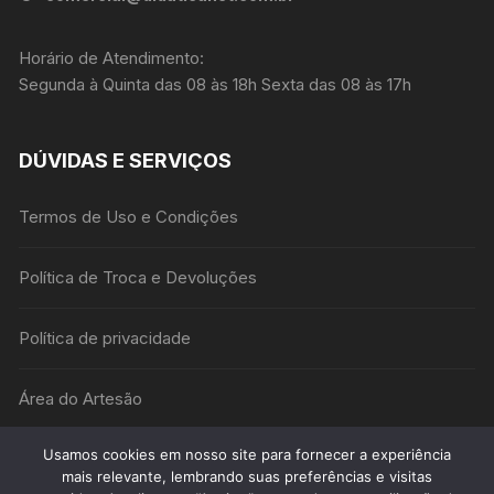
Horário de Atendimento:
Segunda à Quinta das 08 às 18h Sexta das 08 às 17h
DÚVIDAS E SERVIÇOS
Termos de Uso e Condições
Política de Troca e Devoluções
Política de privacidade
Área do Artesão
Usamos cookies em nosso site para fornecer a experiência
mais relevante, lembrando suas preferências e visitas