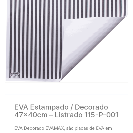
EVA Estampado / Decorado
47x40cm – Listrado 115-P-001
EVA Decorado EVAMAX, são placas de EVA em