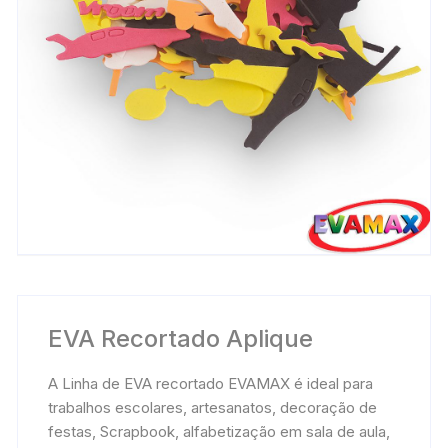
EVA Recortado Aplique
A Linha de EVA recortado EVAMAX é ideal para
trabalhos escolares, artesanatos, decoração de
festas, Scrapbook, alfabetização em sala de aula,