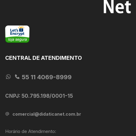
CENTRAL DE ATENDIMENTO
55 11 4069-8999
CNPJ: 50.795.198/0001-15
comercial@didaticanet.com.br
Horário de Atendimento: