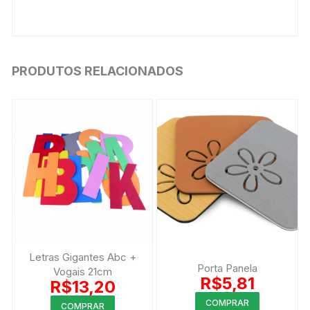
PRODUTOS RELACIONADOS
Letras Gigantes Abc +
Porta Panela
Vogais 21cm
R$
5,81
R$
13,20
COMPRAR
COMPRAR