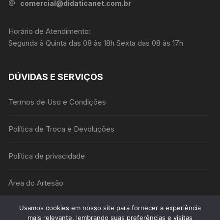
comercial@didaticanet.com.br
Horário de Atendimento:
Segunda à Quinta das 08 às 18h Sexta das 08 às 17h
DÚVIDAS E SERVIÇOS
Termos de Uso e Condições
Política de Troca e Devoluções
Política de privacidade
Área do Artesão
Usamos cookies em nosso site para fornecer a experiência
mais relevante, lembrando suas preferências e visitas