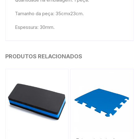
Tamanho da peça: 35cmx23cm.
Espessura: 30mm.
PRODUTOS RELACIONADOS