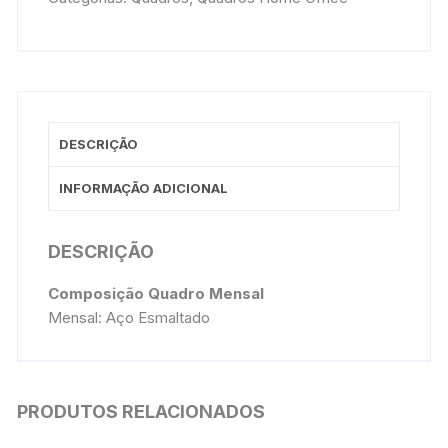
DESCRIÇÃO
INFORMAÇÃO ADICIONAL
DESCRIÇÃO
Composição
Quadro Mensal
Mensal: Aço Esmaltado
PRODUTOS RELACIONADOS