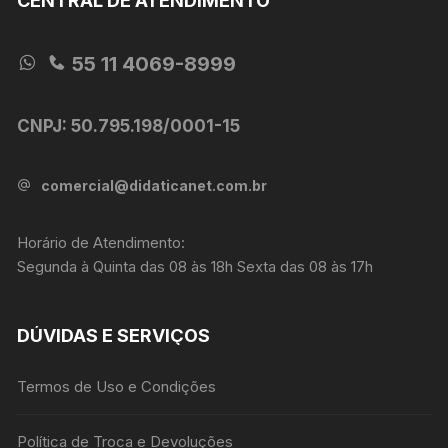
CENTRAL DE ATENDIMENTO
55 11 4069-8999
CNPJ: 50.795.198/0001-15
comercial@didaticanet.com.br
Horário de Atendimento:
Segunda à Quinta das 08 às 18h Sexta das 08 às 17h
DÚVIDAS E SERVIÇOS
Termos de Uso e Condições
Política de Troca e Devoluções