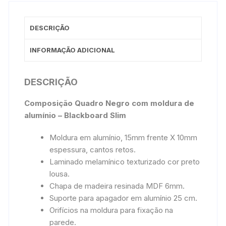
DESCRIÇÃO
INFORMAÇÃO ADICIONAL
DESCRIÇÃO
Composição Quadro Negro com moldura de
alumínio – Blackboard Slim
Moldura em alumínio, 15mm frente X 10mm
espessura, cantos retos.
Laminado melamínico texturizado cor preto
lousa.
Chapa de madeira resinada MDF 6mm.
Suporte para apagador em alumínio 25 cm.
Orifícios na moldura para fixação na
parede.