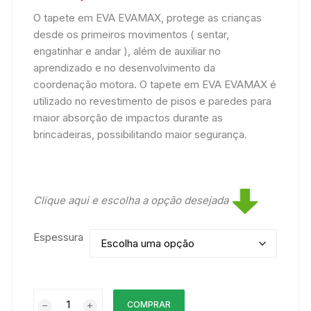
O tapete em EVA EVAMAX, protege as crianças
desde os primeiros movimentos ( sentar,
engatinhar e andar ), além de auxiliar no
aprendizado e no desenvolvimento da
coordenação motora. O tapete em EVA EVAMAX é
utilizado no revestimento de pisos e paredes para
maior absorção de impactos durante as
brincadeiras, possibilitando maior segurança.
Clique aqui e escolha a opção desejada
Espessura
Tapete
COMPRAR