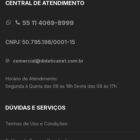
CENTRAL DE ATENDIMENTO
55 11 4069-8999
CNPJ: 50.795.198/0001-15
comercial@didaticanet.com.br
Horário de Atendimento:
Segunda à Quinta das 08 às 18h Sexta das 08 às 17h
DÚVIDAS E SERVIÇOS
Termos de Uso e Condições