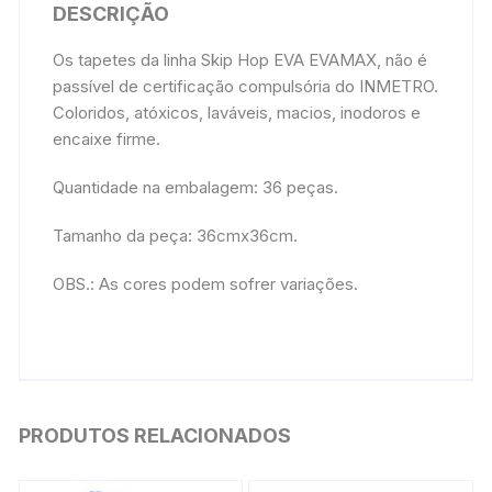
DESCRIÇÃO
Os tapetes da linha Skip Hop EVA EVAMAX, não é
passível de certificação compulsória do INMETRO.
Coloridos, atóxicos, laváveis, macios, inodoros e
encaixe firme.
Quantidade na embalagem: 36 peças.
Tamanho da peça: 36cmx36cm.
OBS.: As cores podem sofrer variações.
PRODUTOS RELACIONADOS