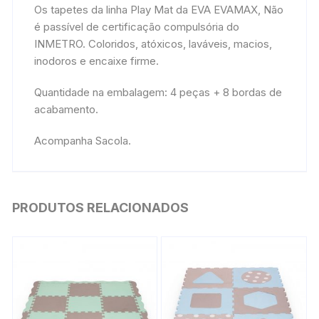
Os tapetes da linha Play Mat da EVA EVAMAX, Não
é passível de certificação compulsória do
INMETRO. Coloridos, atóxicos, laváveis, macios,
inodoros e encaixe firme.
Quantidade na embalagem: 4 peças + 8 bordas de
acabamento.
Acompanha Sacola.
PRODUTOS RELACIONADOS