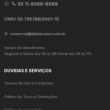
55 11 4069-8999
CNPJ: 50.795.198/0001-15
comercial@didaticanet.com.br
Horário de Atendimento:
Segunda à Quinta das 08 às 18h Sexta das 08 às 17h
DÚVIDAS E SERVIÇOS
Termos de Uso e Condições
Política de Troca e Devoluções