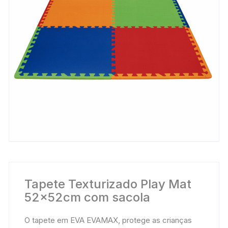
Tapete Texturizado Play Mat
52x52cm com sacola
O tapete em EVA EVAMAX, protege as crianças