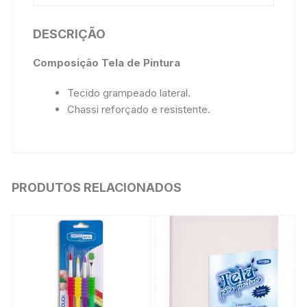
DESCRIÇÃO
Composição Tela de Pintura
Tecido grampeado lateral.
Chassi reforçado e resistente.
PRODUTOS RELACIONADOS