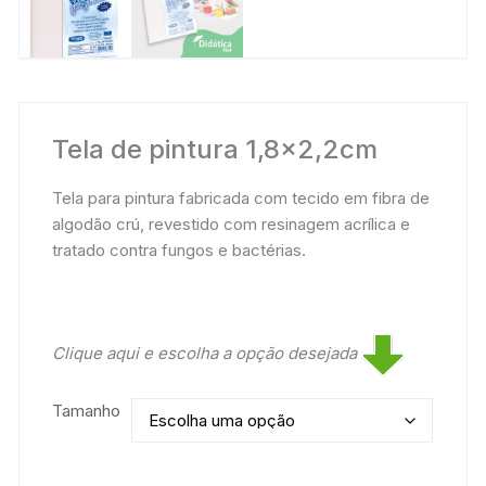
Tela de pintura 1,8×2,2cm
Tela para pintura fabricada com tecido em fibra de
algodão crú, revestido com resinagem acrílica e
tratado contra fungos e bactérias.
Clique aqui e escolha a opção desejada
Tamanho