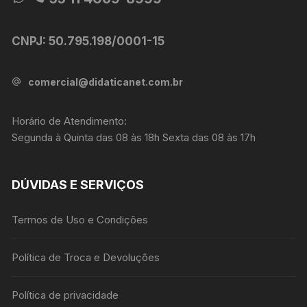
CNPJ: 50.795.198/0001-15
comercial@didaticanet.com.br
Horário de Atendimento:
Segunda à Quinta das 08 às 18h Sexta das 08 às 17h
DÚVIDAS E SERVIÇOS
Termos de Uso e Condições
Política de Troca e Devoluções
Política de privacidade