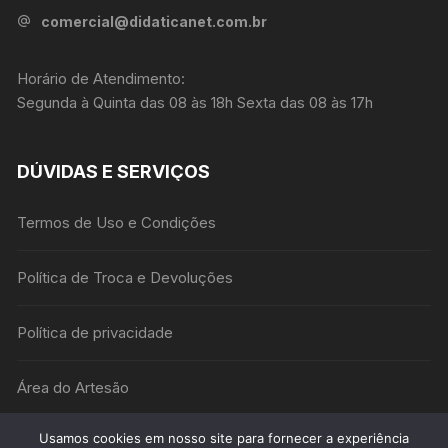
comercial@didaticanet.com.br
Horário de Atendimento:
Segunda à Quinta das 08 às 18h Sexta das 08 às 17h
DÚVIDAS E SERVIÇOS
Termos de Uso e Condições
Política de Troca e Devoluções
Política de privacidade
Área do Artesão
Usamos cookies em nosso site para fornecer a experiência