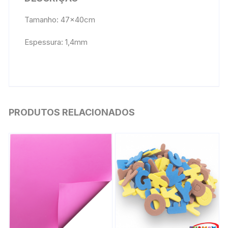
Tamanho: 47x40cm
Espessura: 1,4mm
PRODUTOS RELACIONADOS