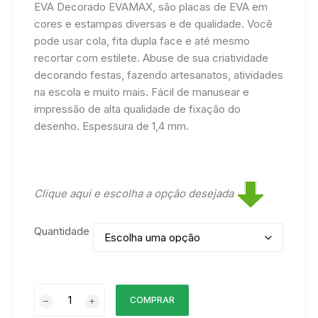
EVA Decorado EVAMAX, são placas de EVA em
cores e estampas diversas e de qualidade. Você
pode usar cola, fita dupla face e até mesmo
recortar com estilete. Abuse de sua criatividade
decorando festas, fazendo artesanatos, atividades
na escola e muito mais. Fácil de manusear e
impressão de alta qualidade de fixação do
desenho. Espessura de 1,4 mm.
Clique aqui e escolha a opção desejada
Quantidade
EVA
COMPRAR
Estampado/