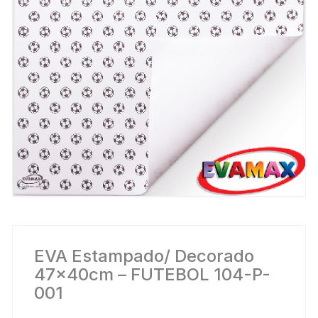
EVA Estampado/ Decorado
47x40cm – FUTEBOL 104-P-
001