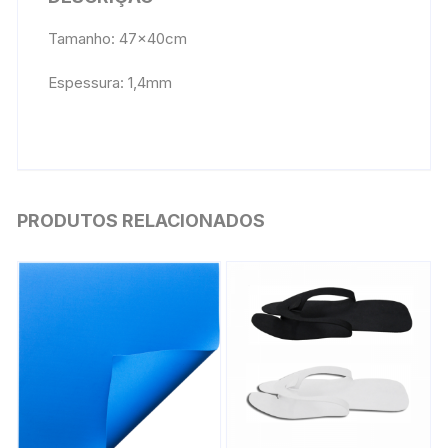
Tamanho: 47x40cm
Espessura: 1,4mm
PRODUTOS RELACIONADOS