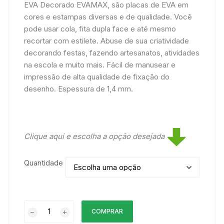
EVA Decorado EVAMAX, são placas de EVA em
cores e estampas diversas e de qualidade. Você
pode usar cola, fita dupla face e até mesmo
recortar com estilete. Abuse de sua criatividade
decorando festas, fazendo artesanatos, atividades
na escola e muito mais. Fácil de manusear e
impressão de alta qualidade de fixação do
desenho. Espessura de 1,4 mm.
Clique aqui e escolha a opção desejada
Quantidade
EVA
COMPRAR
Estampado