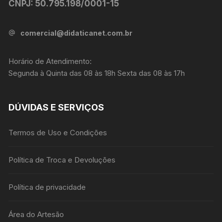
CNPJ: 50.795.198/0001-15
comercial@didaticanet.com.br
Horário de Atendimento:
Segunda à Quinta das 08 às 18h Sexta das 08 às 17h
DÚVIDAS E SERVIÇOS
Termos de Uso e Condições
Política de Troca e Devoluções
Política de privacidade
Área do Artesão