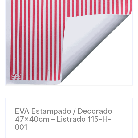
EVA Estampado / Decorado
47x40cm – Listrado 115-H-
001