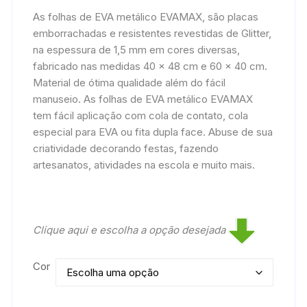
As folhas de EVA metálico EVAMAX, são placas
emborrachadas e resistentes revestidas de Glitter,
na espessura de 1,5 mm em cores diversas,
fabricado nas medidas 40 x 48 cm e 60 x 40 cm.
Material de ótima qualidade além do fácil
manuseio. As folhas de EVA metálico EVAMAX
tem fácil aplicação com cola de contato, cola
especial para EVA ou fita dupla face. Abuse de sua
criatividade decorando festas, fazendo
artesanatos, atividades na escola e muito mais.
Clique aqui e escolha a opção desejada
Cor