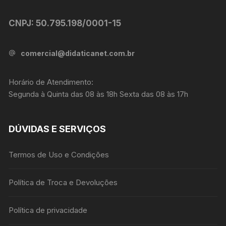
CNPJ: 50.795.198/0001-15
comercial@didaticanet.com.br
Horário de Atendimento:
Segunda à Quinta das 08 às 18h Sexta das 08 às 17h
DÚVIDAS E SERVIÇOS
Termos de Uso e Condições
Política de Troca e Devoluções
Política de privacidade