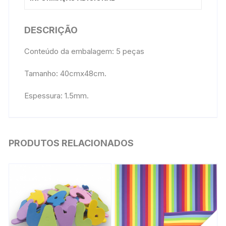
DESCRIÇÃO
Conteúdo da embalagem: 5 peças
Tamanho: 40cmx48cm.
Espessura: 1.5mm.
PRODUTOS RELACIONADOS