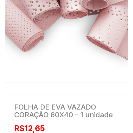
FOLHA DE EVA VAZADO
CORAÇÃO 60X40 – 1 unidade
R$
12,65