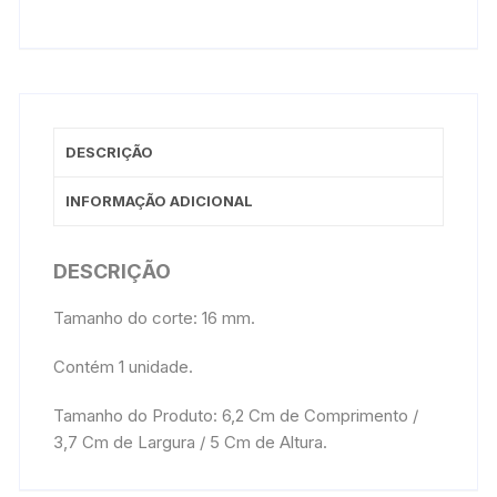
DESCRIÇÃO
INFORMAÇÃO ADICIONAL
DESCRIÇÃO
Tamanho do corte: 16 mm.
Contém 1 unidade.
Tamanho do Produto: 6,2 Cm de Comprimento /
3,7 Cm de Largura / 5 Cm de Altura.