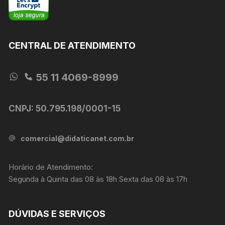
CENTRAL DE ATENDIMENTO
55 11 4069-8999
CNPJ: 50.795.198/0001-15
comercial@didaticanet.com.br
Horário de Atendimento:
Segunda à Quinta das 08 às 18h Sexta das 08 às 17h
DÚVIDAS E SERVIÇOS