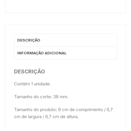
DESCRIÇÃO
INFORMAÇÃO ADICIONAL
DESCRIÇÃO
Contém 1 unidade.
Tamanho do corte: 38 mm.
Tamanho do produto: 9 cm de comprimento / 6,7
cm de largura / 6,7 cm de altura.