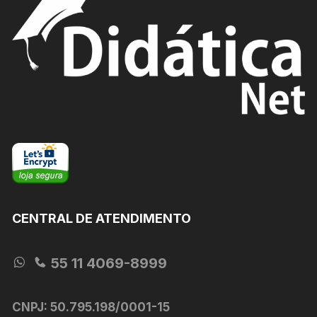
CENTRAL DE ATENDIMENTO
55 11 4069-8999
CNPJ: 50.795.198/0001-15