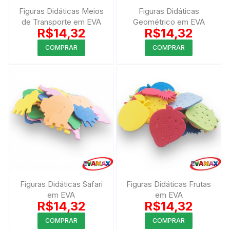
Figuras Didáticas Meios
Figuras Didáticas
de Transporte em EVA
Geométrico em EVA
R$
14,32
R$
14,32
COMPRAR
COMPRAR
Figuras Didáticas Safari
Figuras Didáticas Frutas
em EVA
em EVA
R$
14,32
R$
14,32
COMPRAR
COMPRAR