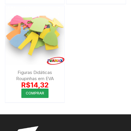
Figuras Didáticas
Roupinhas em EVA
R$
14,32
COMPRAR