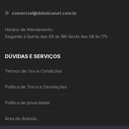
comercial@didaticanet.com.br
Horário de Atendimento:
Segunda à Quinta das 08 às 18h Sexta das 08 às 17h
DÚVIDAS E SERVIÇOS
Termos de Uso e Condições
Política de Troca e Devoluções
Política de privacidade
Área do Artesão