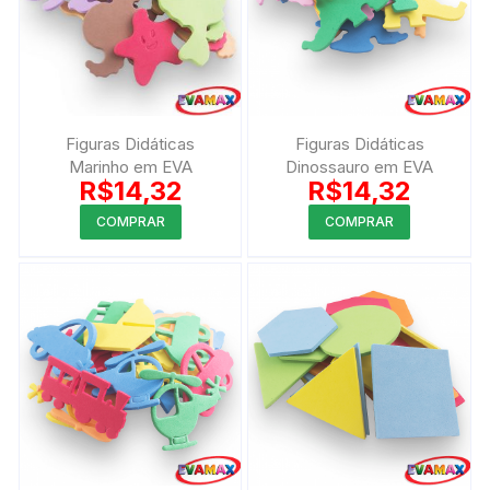
Figuras Didáticas
Figuras Didáticas
Marinho em EVA
Dinossauro em EVA
R$
14,32
R$
14,32
COMPRAR
COMPRAR